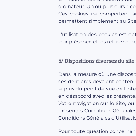
ordinateur. Un ou plusieurs " c
Ces cookies ne comportent auc
permettent simplement au Site d
L'utilisation des cookies est
leur présence et les refuser et s
5/ Dispositions diverses du site
Dans la mesure où une dispositi
ces dernières devaient contenir 
le plus du point de vue de l'inte
en désaccord avec les présentes C
Votre navigation sur le Site, o
présentes Conditions Générales 
Conditions Générales d'Utilisatio
Pour toute question concernant 