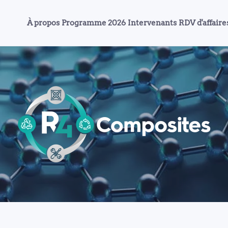
À propos
Programme 2026
Intervenants
RDV d'affaire