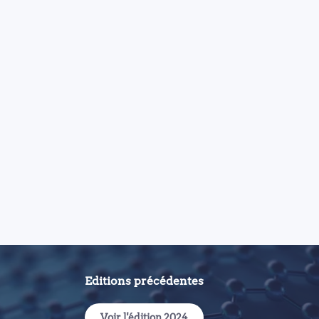
Editions précédentes
Voir l'édition 2024